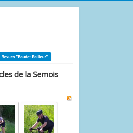
Revues "Baudet Railleur"
cles de la Semois