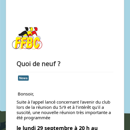
Quoi de neuf ?
News
Bonsoir,
Suite à l'appel lancé concernant l'avenir du club
lors de la réunion du 5/9 et à l’intérêt qu'il a
suscité, une nouvelle réunion très importante a
été programmée
le lundi 29 septembre à 20 h au