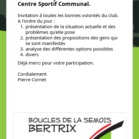
Centre Sportif Communal.
Invitation à toutes les bonnes volontés du club.
A l'ordre du jour :
présentation de la situation actuelle et des
problèmes qu'elle pose
présentation des propositions des gens qui
se sont manifestés
analyse des différentes options possibles
divers
Déjà merci pour votre participation.
Cordialement
Pierre Cornet