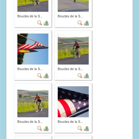
Boucles de la S...
Boucles de la S...
Boucles de la S...
Boucles de la S...
Boucles de la S...
Boucles de la S...