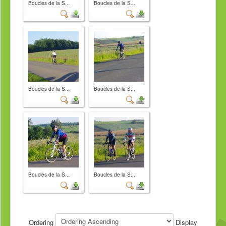
Boucles de la S...
Boucles de la S...
Boucles de la S...
Boucles de la S...
Boucles de la S...
Boucles de la S...
Ordering
Display