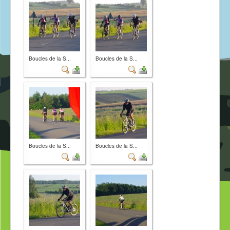
Boucles de la S...
Boucles de la S...
Boucles de la S...
Boucles de la S...